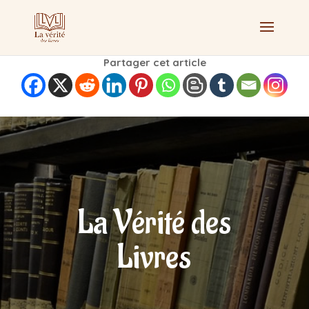
Partager cet article
La Vérité des
Livres