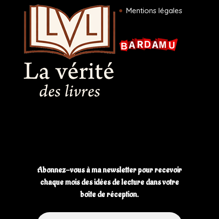
Mentions légales
Abonnez-vous à ma newsletter pour recevoir
chaque mois des idées de lecture dans votre
boîte de réception.