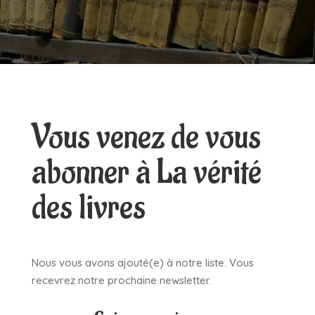
Vous venez de vous
abonner à La vérité
des livres
Nous vous avons ajouté(e) à notre liste. Vous
recevrez notre prochaine newsletter.