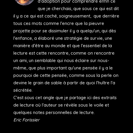
d'adoption pour comprendre enfin ce
que je cherchais, que sous ce qui est dit
il y a ce qui est caché, soigneusement, que derrière
tous ces mots comme l'encre que la pieuvre
projette pour se dissimuler il y a quelqu'un, qui dès
l'enfance, a élaboré une stratégie de survie, une
manière d'être au monde et que l'essentiel de la
lecture est cette rencontre, comme on rencontre
un ami, un semblable qui nous éclaire sur nous-
même, que plus important qu'une pensée il y a le
pourquoi de cette pensée, comme sous la perle on
devine le grain de sable à partir de quoi l'huître l'a
sécrétée.
C'est sous cet angle que je partage ici des extraits
de lecture où l'auteur se révèle sous le voile et
quelques notes personnelles de lecture.
Eric Forissier